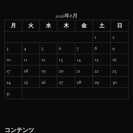
2026年8月
月
火
水
木
金
土
日
1
2
3
4
5
6
7
8
9
10
11
12
13
14
15
16
17
18
19
20
21
22
23
24
25
26
27
28
29
30
31
コンテンツ