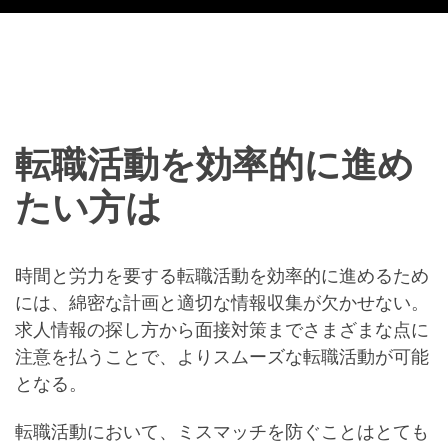
転職活動を効率的に進め
たい方は
時間と労力を要する転職活動を効率的に進めるため
には、綿密な計画と適切な情報収集が欠かせない。
求人情報の探し方から面接対策までさまざまな点に
注意を払うことで、よりスムーズな転職活動が可能
となる。
転職活動において、ミスマッチを防ぐことはとても