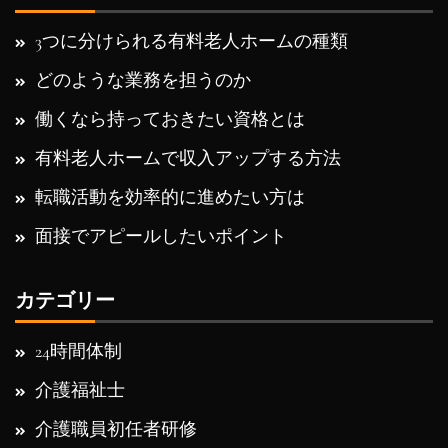
3つに分けられる有料老人ホームの種類
どのような業務を担うのか
働くなら持っておきたい資格とは
有料老人ホームで収入アップする方法
転職活動を効率的に進めたい方は
面接でアピールしたいポイント
カテゴリー
24時間体制
介護福祉士
介護職員初任者研修