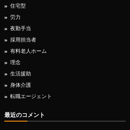
住宅型
労力
夜勤手当
採用担当者
有料老人ホーム
理念
生活援助
身体介護
転職エージェント
最近のコメント