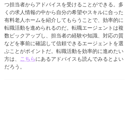
つ担当者からアドバイスを受けることができる。多
くの求人情報の中から自分の希望やスキルに合った
有料老人ホームを紹介してもらうことで、効率的に
転職活動を進められるのだ。転職エージェントは複
数ピックアップし、担当者の経験や知識、対応の質
などを事前に確認して信頼できるエージェントを選
ぶことがポイントだ。転職活動を効率的に進めたい
方は、
こちら
にあるアドバイスも読んでみるとよい
だろう。