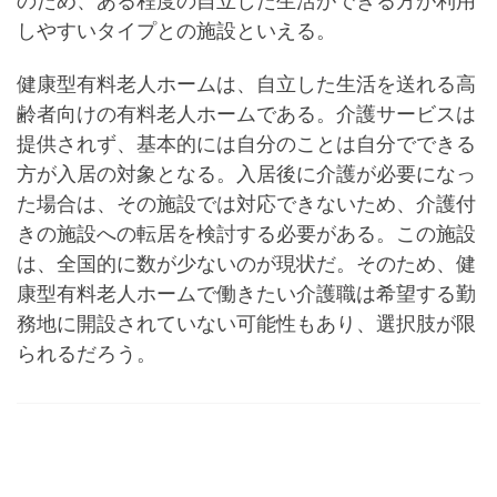
のため、ある程度の自立した生活ができる方が利用
しやすいタイプとの施設といえる。
健康型有料老人ホームは、自立した生活を送れる高
齢者向けの有料老人ホームである。介護サービスは
提供されず、基本的には自分のことは自分でできる
方が入居の対象となる。入居後に介護が必要になっ
た場合は、その施設では対応できないため、介護付
きの施設への転居を検討する必要がある。この施設
は、全国的に数が少ないのが現状だ。そのため、健
康型有料老人ホームで働きたい介護職は希望する勤
務地に開設されていない可能性もあり、選択肢が限
られるだろう。