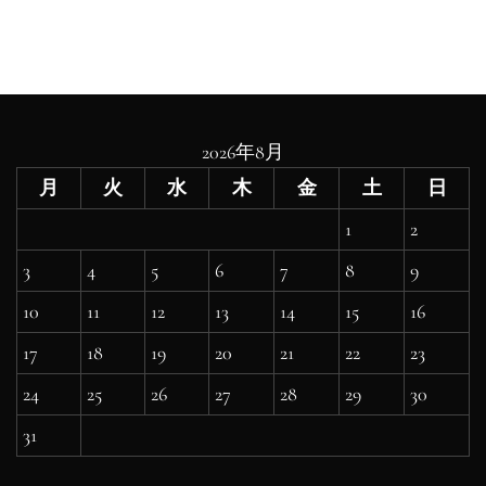
2026年8月
月
火
水
木
金
土
日
1
2
3
4
5
6
7
8
9
10
11
12
13
14
15
16
17
18
19
20
21
22
23
24
25
26
27
28
29
30
31