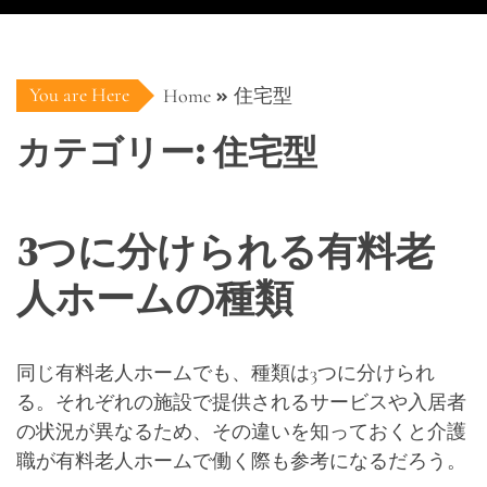
You are Here
Home
住宅型
カテゴリー:
住宅型
3つに分けられる有料老
人ホームの種類
同じ有料老人ホームでも、種類は3つに分けられ
る。それぞれの施設で提供されるサービスや入居者
の状況が異なるため、その違いを知っておくと介護
職が有料老人ホームで働く際も参考になるだろう。