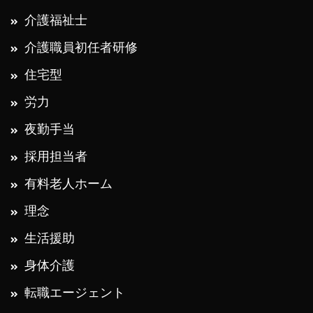
介護福祉士
介護職員初任者研修
住宅型
労力
夜勤手当
採用担当者
有料老人ホーム
理念
生活援助
身体介護
転職エージェント