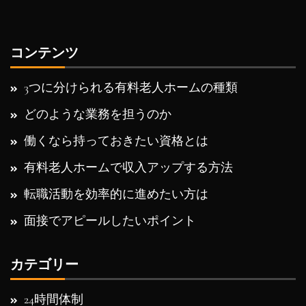
コンテンツ
3つに分けられる有料老人ホームの種類
どのような業務を担うのか
働くなら持っておきたい資格とは
有料老人ホームで収入アップする方法
転職活動を効率的に進めたい方は
面接でアピールしたいポイント
カテゴリー
24時間体制