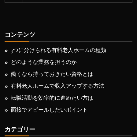
コンテンツ
3つに分けられる有料老人ホームの種類
どのような業務を担うのか
働くなら持っておきたい資格とは
有料老人ホームで収入アップする方法
転職活動を効率的に進めたい方は
面接でアピールしたいポイント
カテゴリー