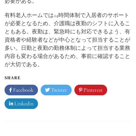
必要がある。
有料老人ホームでは24時間体制で入居者のサポート
が必要となるため、介護職は夜勤のシフトに入るこ
ともある。夜勤は、緊急時にも対応できるよう、有
資格者や経験者などが中心となって担当することが
多い。日勤と夜勤の勤務体制によって担当する業務
内容も変わる場合があるため、事前に確認すること
が大切である。
SHARE
Facebook
Twitter
Pinterest
Linkedin