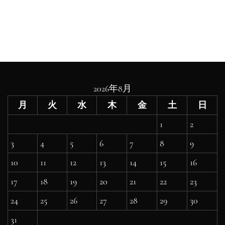
2026年8月
月
火
水
木
金
土
日
1
2
3
4
5
6
7
8
9
10
11
12
13
14
15
16
17
18
19
20
21
22
23
24
25
26
27
28
29
30
31