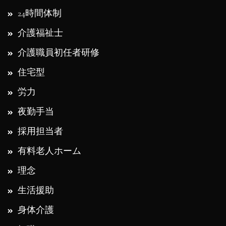
24時間体制
介護福祉士
介護職員初任者研修
住宅型
労力
夜勤手当
採用担当者
有料老人ホーム
理念
生活援助
身体介護