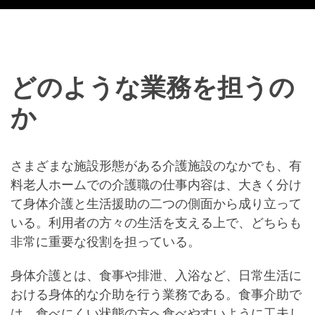
どのような業務を担うの
か
さまざまな施設形態がある介護施設のなかでも、有
料老人ホームでの介護職の仕事内容は、大きく分け
て身体介護と生活援助の二つの側面から成り立って
いる。利用者の方々の生活を支える上で、どちらも
非常に重要な役割を担っている。
身体介護とは、食事や排泄、入浴など、日常生活に
おける身体的な介助を行う業務である。食事介助で
は、食べにくい状態の方へ食べやすいように工夫し